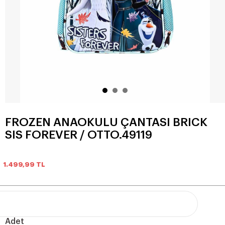
FROZEN ANAOKULU ÇANTASI BRICK
SIS FOREVER / OTTO.49119
1.499,99
TL
Adet