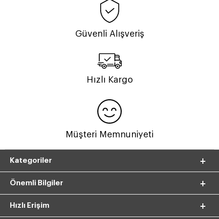
Güvenli Alışveriş
Hızlı Kargo
Müşteri Memnuniyeti
Kategoriler
Önemli Bilgiler
Hızlı Erişim