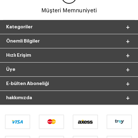
Müşteri Memnuniyeti
Kategoriler
Önemli Bilgiler
Hızlı Erişim
Üye
E-bülten Aboneliği
hakkımızda