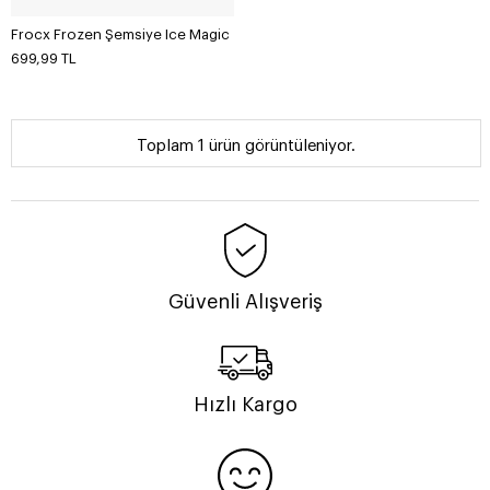
Frocx Frozen Şemsiye Ice Magic
699,99 TL
Toplam 1 ürün görüntüleniyor.
Güvenli Alışveriş
Hızlı Kargo