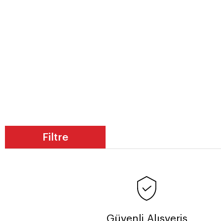
Filtre
Güvenli Alışveriş