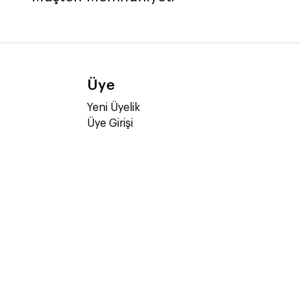
Üye
Yeni Üyelik
Üye Girişi