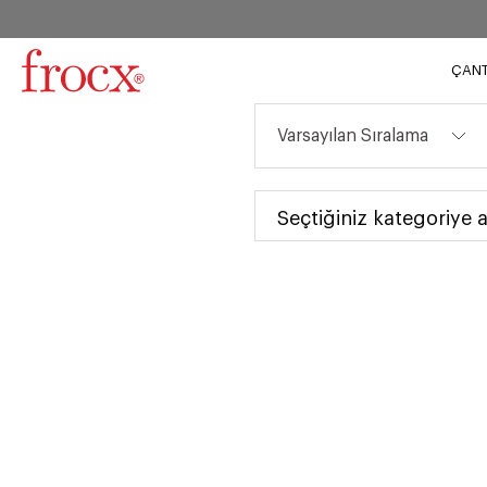
ÇAN
Seçtiğiniz kategoriye