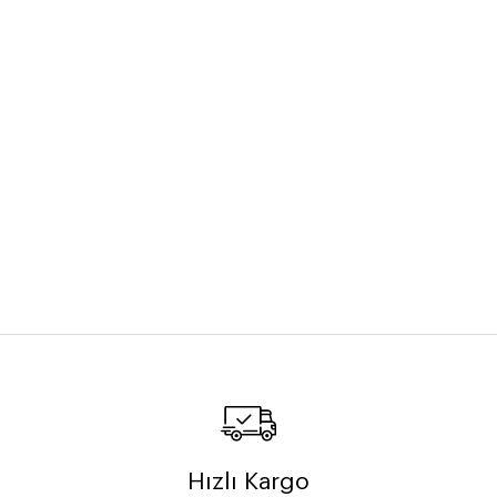
Hızlı Kargo