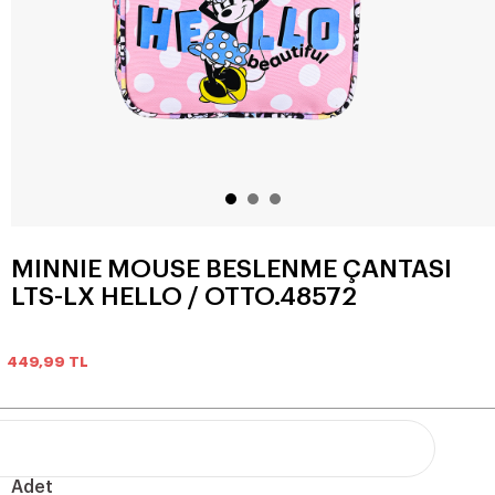
MINNIE MOUSE BESLENME ÇANTASI
LTS-LX HELLO / OTTO.48572
449,99
TL
Adet