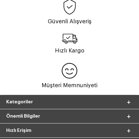
Güvenli Alışveriş
Hızlı Kargo
Müşteri Memnuniyeti
Kategoriler
Önemli Bilgiler
Hızlı Erişim