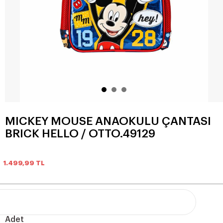
MICKEY MOUSE ANAOKULU ÇANTASI
BRICK HELLO / OTTO.49129
1.499,99
TL
Adet